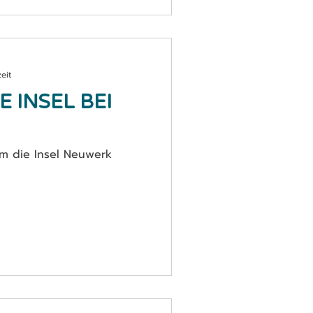
eit
E INSEL BEI
um die Insel Neuwerk